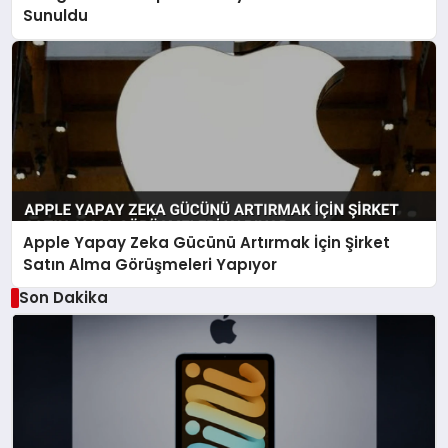
Sunuldu
Apple Yapay Zeka Gücünü Artırmak İçin Şirket
Satın Alma Görüşmeleri Yapıyor
Son Dakika