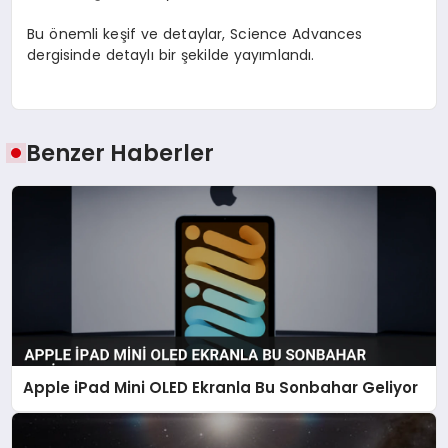
Bu önemli keşif ve detaylar, Science Advances
dergisinde detaylı bir şekilde yayımlandı.
Benzer Haberler
Apple iPad Mini OLED Ekranla Bu Sonbahar Geliyor