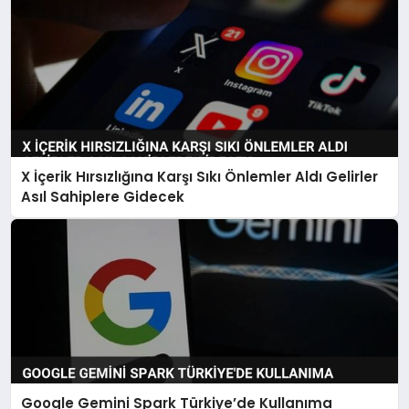
X İçerik Hırsızlığına Karşı Sıkı Önlemler Aldı Gelirler
Asıl Sahiplere Gidecek
Google Gemini Spark Türkiye’de Kullanıma