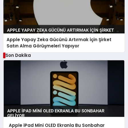
Apple Yapay Zeka Gücünü Artırmak İçin Şirket
Satın Alma Görüşmeleri Yapıyor
Son Dakika
Apple iPad Mini OLED Ekranla Bu Sonbahar