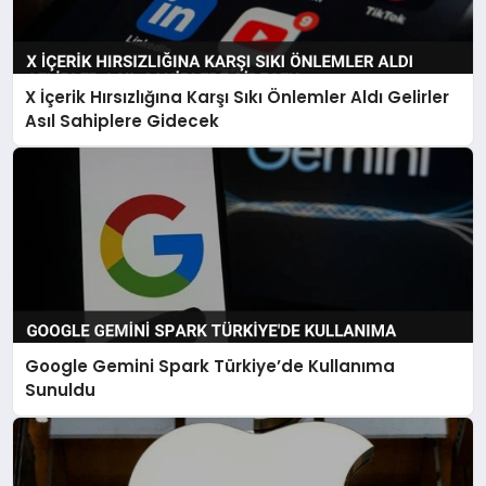
X İçerik Hırsızlığına Karşı Sıkı Önlemler Aldı Gelirler
Asıl Sahiplere Gidecek
Google Gemini Spark Türkiye’de Kullanıma
Sunuldu