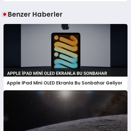
Benzer Haberler
Apple iPad Mini OLED Ekranla Bu Sonbahar Geliyor