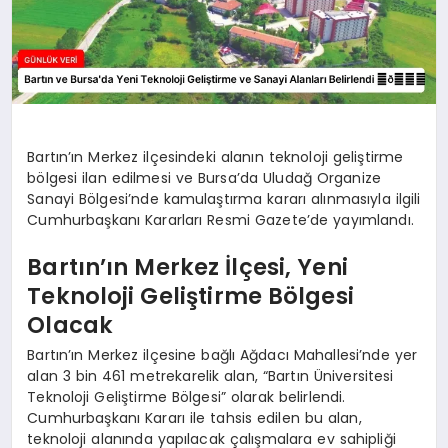
Bartın’ın Merkez ilçesindeki alanın teknoloji geliştirme
bölgesi ilan edilmesi ve Bursa’da Uludağ Organize
Sanayi Bölgesi’nde kamulaştırma kararı alınmasıyla ilgili
Cumhurbaşkanı Kararları Resmi Gazete’de yayımlandı.
Bartın’ın Merkez İlçesi, Yeni
Teknoloji Geliştirme Bölgesi
Olacak
Bartın’ın Merkez ilçesine bağlı Ağdacı Mahallesi’nde yer
alan 3 bin 461 metrekarelik alan, “Bartın Üniversitesi
Teknoloji Geliştirme Bölgesi” olarak belirlendi.
Cumhurbaşkanı Kararı ile tahsis edilen bu alan,
teknoloji alanında yapılacak çalışmalara ev sahipliği