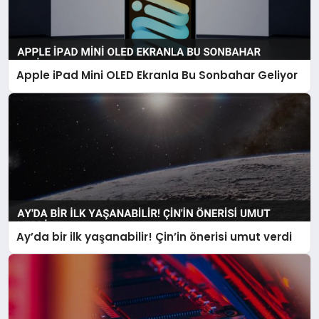
Apple iPad Mini OLED Ekranla Bu Sonbahar Geliyor
Ay’da bir ilk yaşanabilir! Çin’in önerisi umut verdi