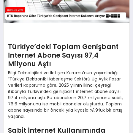
Türkiye’deki Toplam Genişbant
İnternet Abone Sayısı 97,4
Milyonu Aştı
Bilgi Teknolojileri ve İletişim Kurumu’nun yayımladığı
“Türkiye Elektronik Haberleşme Sektörü Üç Aylık Pazar
Verileri Raporu”na göre, 2025 yılının ikinci çeyreği
itibarıyla Türkiye’deki genişbant internet abone sayısı
97,4 milyonu aştı. Bu abonelerin 20,7 milyonunu sabit,
76,6 milyonunu ise mobil aboneler oluşturdu. Toplam
abone sayısında bir önceki yıla kıyasla %1,9’luk bir artış
yaşandı.
Sabit İnternet Kullanımında