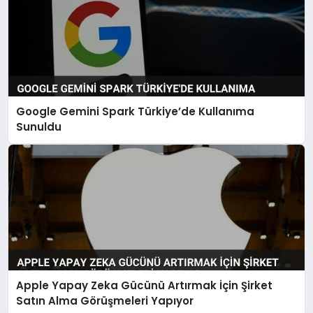
Google Gemini Spark Türkiye’de Kullanıma
Sunuldu
Apple Yapay Zeka Gücünü Artırmak İçin Şirket
Satın Alma Görüşmeleri Yapıyor