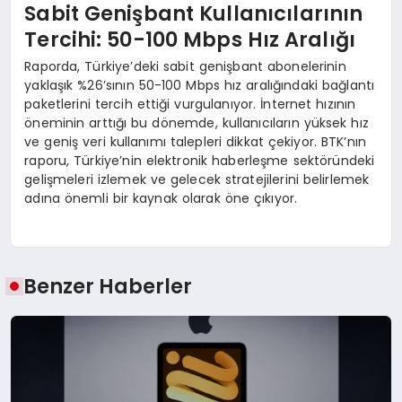
Sabit Genişbant Kullanıcılarının
Tercihi: 50-100 Mbps Hız Aralığı
Raporda, Türkiye’deki sabit genişbant abonelerinin
yaklaşık %26’sının 50-100 Mbps hız aralığındaki bağlantı
paketlerini tercih ettiği vurgulanıyor. İnternet hızının
öneminin arttığı bu dönemde, kullanıcıların yüksek hız
ve geniş veri kullanımı talepleri dikkat çekiyor. BTK’nın
raporu, Türkiye’nin elektronik haberleşme sektöründeki
gelişmeleri izlemek ve gelecek stratejilerini belirlemek
adına önemli bir kaynak olarak öne çıkıyor.
Benzer Haberler