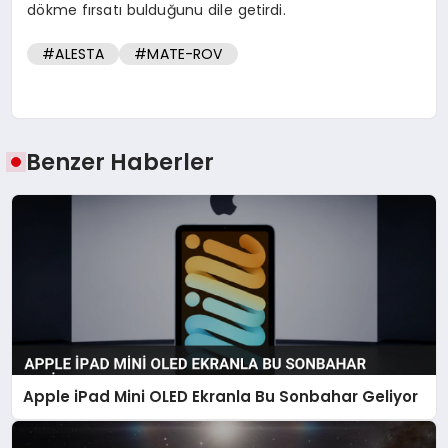
dökme fırsatı bulduğunu dile getirdi.
#ALESTA
#MATE-ROV
Benzer Haberler
Apple iPad Mini OLED Ekranla Bu Sonbahar Geliyor