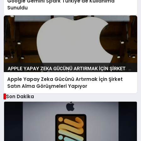
Google Gemini Spark Türkiye’de Kullanıma
Sunuldu
Apple Yapay Zeka Gücünü Artırmak İçin Şirket
Satın Alma Görüşmeleri Yapıyor
Son Dakika