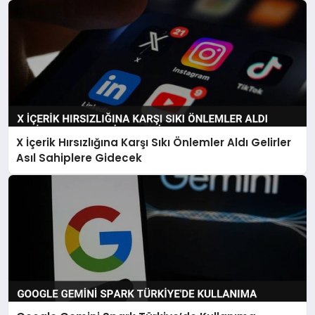
X İçerik Hırsızlığına Karşı Sıkı Önlemler Aldı Gelirler
Asıl Sahiplere Gidecek