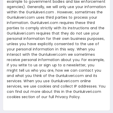
example to government bodies and law enforcement
agencies). Generally, we will only use your information
within the Gunlukveri.com . However, sometimes the
Gunlukveri.com uses third parties to process your
information. Gunlukveri.com requires these third
parties to comply strictly with its instructions and the
Gunlukveri.com requires that they do not use your
personal information for their own business purposes,
unless you have explicitly consented to the use of
your personal information in this way. When you
interact with the Gunlukveri.com we sometimes
receive personal information about you. For example,
if you write to us or sign up to a newsletter, you
might tell us who you are, how we can contact you
and what you think of the Gunlukveri.com and its
services. When you use Gunlukveri.com online
services, we use cookies and collect IP addresses. You
can find out more about this in the Gunlukveri.com
cookies section of our full Privacy Policy.