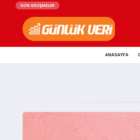
SON GELİŞMELER
ANASAYFA