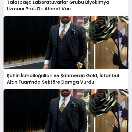
Talatpaşa Laboratuvarlar Grubu Biyokimya
Uzmanı Prof. Dr. Ahmet Var:
Şahin İsmailoğulları ve Şahmeran Gold, İstanbul
Altın Fuarı’nda Sektöre Damga Vurdu