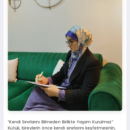
“Kendi Sınırlarını Bilmeden Birlikte Yaşam Kurulmaz”
Kütük, bireylerin önce kendi sınırlarını keşfetmesinin,