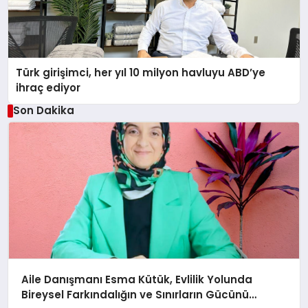
Türk girişimci, her yıl 10 milyon havluyu ABD’ye
ihraç ediyor
Son Dakika
Aile Danışmanı Esma Kütük, Evlilik Yolunda
Bireysel Farkındalığın ve Sınırların Gücünü