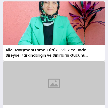
Aile Danışmanı Esma Kütük, Evlilik Yolunda
Bireysel Farkındalığın ve Sınırların Gücünü
Anlatıyor