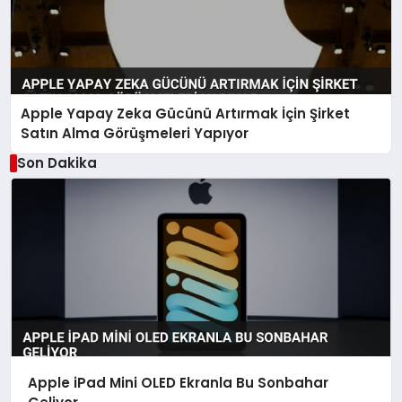
Apple Yapay Zeka Gücünü Artırmak İçin Şirket
Satın Alma Görüşmeleri Yapıyor
Son Dakika
Apple iPad Mini OLED Ekranla Bu Sonbahar