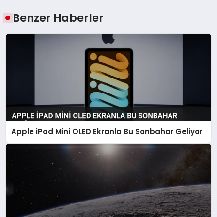
Benzer Haberler
Apple iPad Mini OLED Ekranla Bu Sonbahar Geliyor