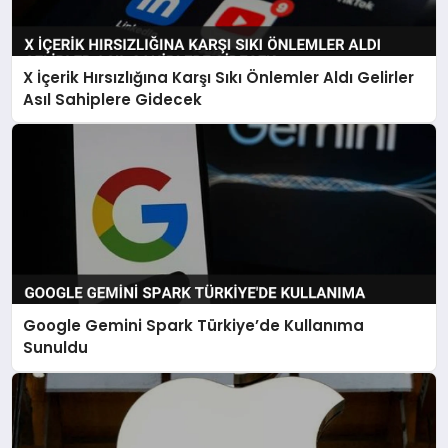
X İçerik Hırsızlığına Karşı Sıkı Önlemler Aldı Gelirler
Asıl Sahiplere Gidecek
Google Gemini Spark Türkiye’de Kullanıma
Sunuldu