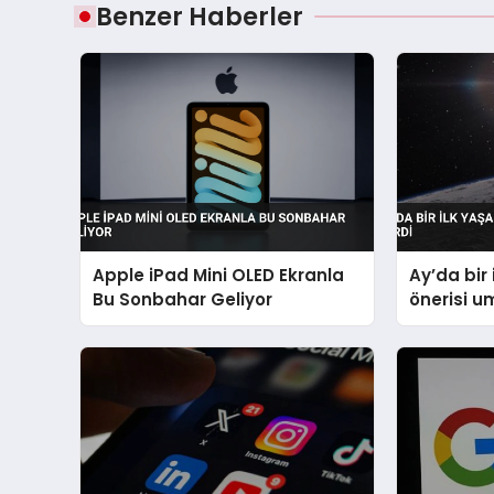
Benzer Haberler
Apple iPad Mini OLED Ekranla
Ay’da bir 
Bu Sonbahar Geliyor
önerisi u