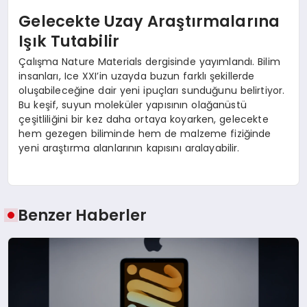
Gelecekte Uzay Araştırmalarına
Işık Tutabilir
Çalışma Nature Materials dergisinde yayımlandı. Bilim
insanları, Ice XXI’in uzayda buzun farklı şekillerde
oluşabileceğine dair yeni ipuçları sunduğunu belirtiyor.
Bu keşif, suyun moleküler yapısının olağanüstü
çeşitliliğini bir kez daha ortaya koyarken, gelecekte
hem gezegen biliminde hem de malzeme fiziğinde
yeni araştırma alanlarının kapısını aralayabilir.
Benzer Haberler