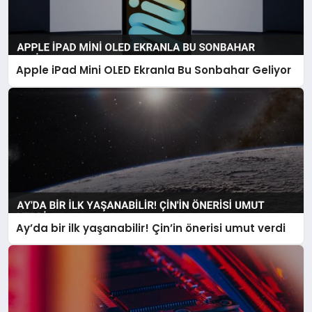
Apple iPad Mini OLED Ekranla Bu Sonbahar Geliyor
Ay’da bir ilk yaşanabilir! Çin’in önerisi umut verdi