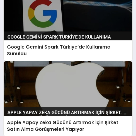
Google Gemini Spark Türkiye’de Kullanıma
Sunuldu
Apple Yapay Zeka Gücünü Artırmak İçin Şirket
Satın Alma Görüşmeleri Yapıyor