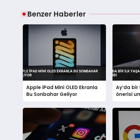
Benzer Haberler
Apple iPad Mini OLED Ekranla
Ay’da bir 
Bu Sonbahar Geliyor
önerisi u