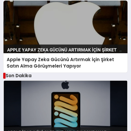
Apple Yapay Zeka Gücünü Artırmak İçin Şirket
Satın Alma Görüşmeleri Yapıyor
Son Dakika