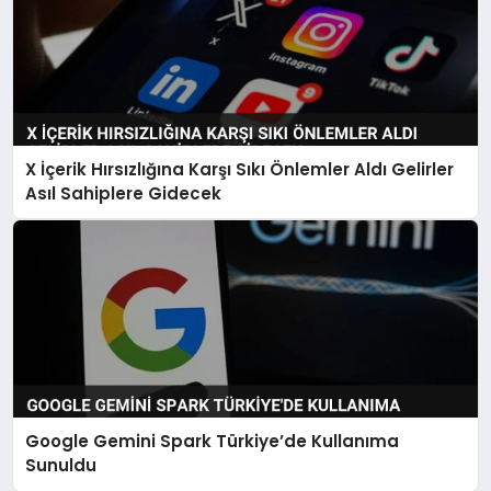
X İçerik Hırsızlığına Karşı Sıkı Önlemler Aldı Gelirler
Asıl Sahiplere Gidecek
Google Gemini Spark Türkiye’de Kullanıma
Sunuldu