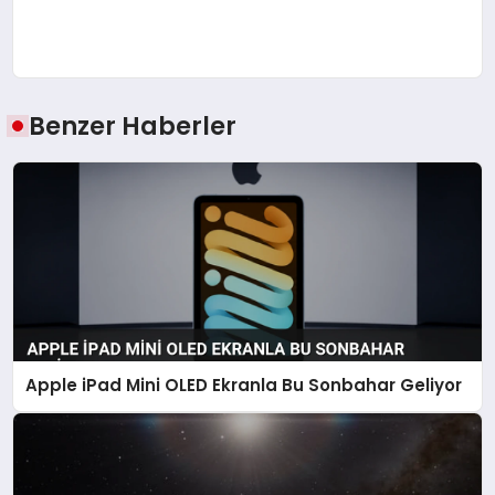
Benzer Haberler
Apple iPad Mini OLED Ekranla Bu Sonbahar Geliyor