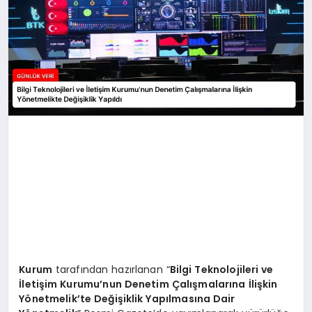
Kurum
tarafından hazırlanan “
Bilgi Teknolojileri ve
İletişim Kurumu’nun Denetim Çalışmalarına İlişkin
Yönetmelik’te Değişiklik Yapılmasına Dair