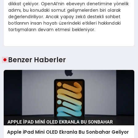
dikkat çekiyor. OpenAI’nin ebeveyn denetimine yönelik
adımı, bu konudaki somut gelişmelerden biri olarak
değerlendiriliyor. Ancak yapay zekâ destekli sohbet
botlarının insan hayatı üzerindeki etkileri hakkındaki
tartışmaların devam etmesi bekleniyor.
Benzer Haberler
Apple iPad Mini OLED Ekranla Bu Sonbahar Geliyor