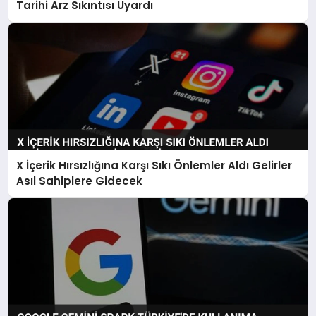
Tarihi Arz Sıkıntısı Uyardı
X İçerik Hırsızlığına Karşı Sıkı Önlemler Aldı Gelirler
Asıl Sahiplere Gidecek