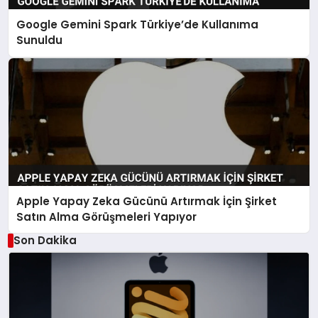
Google Gemini Spark Türkiye’de Kullanıma
Sunuldu
Apple Yapay Zeka Gücünü Artırmak İçin Şirket
Satın Alma Görüşmeleri Yapıyor
Son Dakika