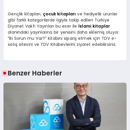
Gençlik kitapları,
çocuk kitapları
ve hediyelik ürünler
gibi farklı kategorilerde ilgiyle takip edilen Türkiye
Diyanet Vakfı Yayınları bu eser ile
İslami kitaplar
alanındaki yayınlarına bir yenisini daha eklemiş oluyor.
“Bi Sorun mu Var?” kitabını sipariş etmek için TDV e-
satış sitesini ve TDV Kitabevlerini ziyaret edebilirsiniz.
Benzer Haberler