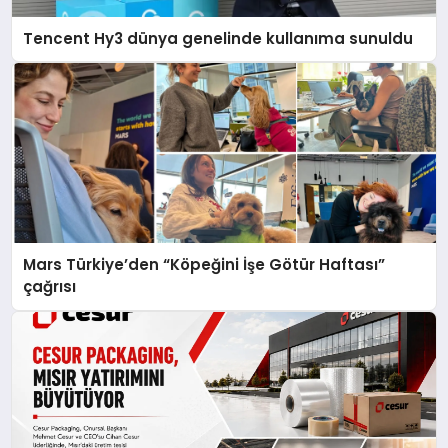
Tencent Hy3 dünya genelinde kullanıma sunuldu
Mars Türkiye’den “Köpeğini İşe Götür Haftası”
çağrısı