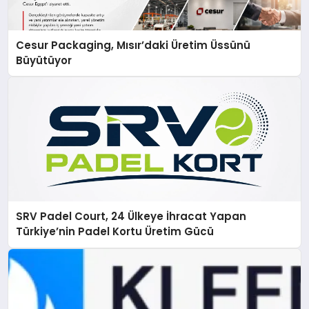
Cesur Packaging, Mısır’daki Üretim Üssünü
Büyütüyor
SRV Padel Court, 24 Ülkeye İhracat Yapan
Türkiye’nin Padel Kortu Üretim Gücü