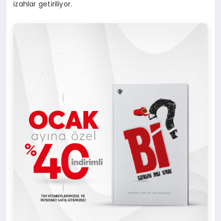
izahlar getiriliyor.