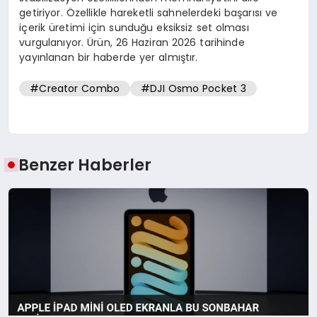
getiriyor. Özellikle hareketli sahnelerdeki başarısı ve
içerik üretimi için sunduğu eksiksiz set olması
vurgulanıyor. Ürün, 26 Haziran 2026 tarihinde
yayınlanan bir haberde yer almıştır.
#Creator Combo
#DJI Osmo Pocket 3
Benzer Haberler