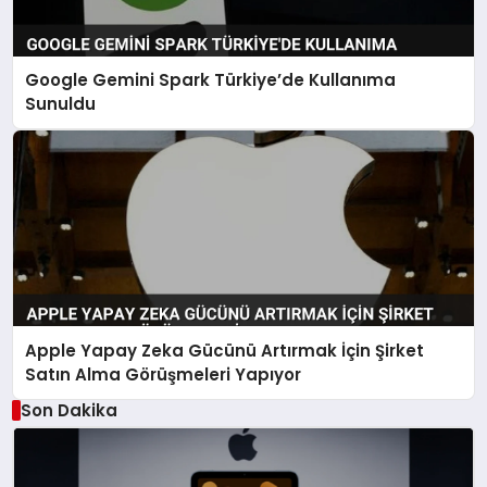
Google Gemini Spark Türkiye’de Kullanıma
Sunuldu
Apple Yapay Zeka Gücünü Artırmak İçin Şirket
Satın Alma Görüşmeleri Yapıyor
Son Dakika