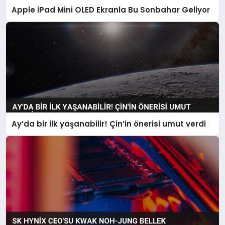
Apple iPad Mini OLED Ekranla Bu Sonbahar Geliyor
Ay’da bir ilk yaşanabilir! Çin’in önerisi umut verdi