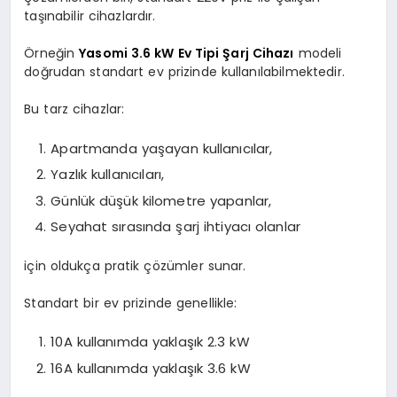
taşınabilir cihazlardır.
Örneğin
Yasomi 3.6 kW Ev Tipi Şarj Cihazı
modeli
doğrudan standart ev prizinde kullanılabilmektedir.
Bu tarz cihazlar:
Apartmanda yaşayan kullanıcılar,
Yazlık kullanıcıları,
Günlük düşük kilometre yapanlar,
Seyahat sırasında şarj ihtiyacı olanlar
için oldukça pratik çözümler sunar.
Standart bir ev prizinde genellikle:
10A kullanımda yaklaşık 2.3 kW
16A kullanımda yaklaşık 3.6 kW