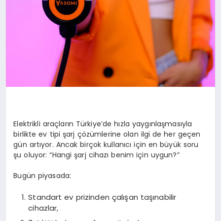
Elektrikli araçların Türkiye’de hızla yaygınlaşmasıyla
birlikte ev tipi şarj çözümlerine olan ilgi de her geçen
gün artıyor. Ancak birçok kullanıcı için en büyük soru
şu oluyor: “Hangi şarj cihazı benim için uygun?”
Bugün piyasada:
Standart ev prizinden çalışan taşınabilir
cihazlar,