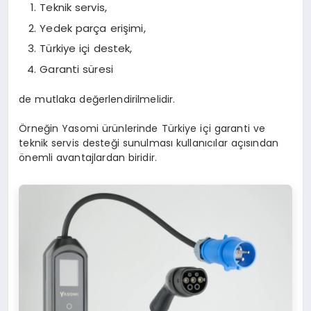
Teknik servis,
Yedek parça erişimi,
Türkiye içi destek,
Garanti süresi
de mutlaka değerlendirilmelidir.
Örneğin Yasomi ürünlerinde Türkiye içi garanti ve
teknik servis desteği sunulması kullanıcılar açısından
önemli avantajlardan biridir.