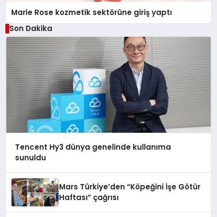
Marie Rose kozmetik sektörüne giriş yaptı
Son Dakika
Tencent Hy3 dünya genelinde kullanıma
sunuldu
Mars Türkiye’den “Köpeğini İşe Götür
Haftası” çağrısı