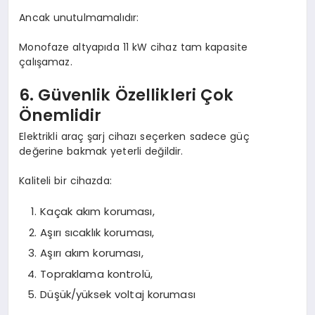
Ancak unutulmamalıdır:
Monofaze altyapıda 11 kW cihaz tam kapasite
çalışamaz.
6. Güvenlik Özellikleri Çok
Önemlidir
Elektrikli araç şarj cihazı seçerken sadece güç
değerine bakmak yeterli değildir.
Kaliteli bir cihazda:
Kaçak akım koruması,
Aşırı sıcaklık koruması,
Aşırı akım koruması,
Topraklama kontrolü,
Düşük/yüksek voltaj koruması