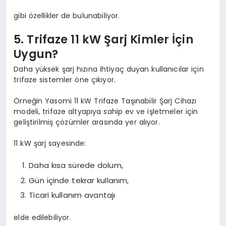
gibi özellikler de bulunabiliyor.
5. Trifaze 11 kW Şarj Kimler İçin
Uygun?
Daha yüksek şarj hızına ihtiyaç duyan kullanıcılar için
trifaze sistemler öne çıkıyor.
Örneğin Yasomi 11 kW Trifaze Taşınabilir Şarj Cihazı
modeli, trifaze altyapıya sahip ev ve işletmeler için
geliştirilmiş çözümler arasında yer alıyor.
11 kW şarj sayesinde:
Daha kısa sürede dolum,
Gün içinde tekrar kullanım,
Ticari kullanım avantajı
elde edilebiliyor.