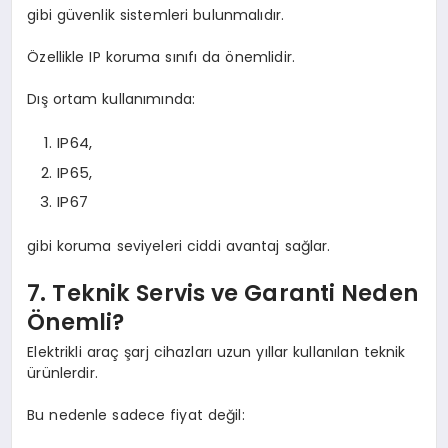
gibi güvenlik sistemleri bulunmalıdır.
Özellikle IP koruma sınıfı da önemlidir.
Dış ortam kullanımında:
IP64,
IP65,
IP67
gibi koruma seviyeleri ciddi avantaj sağlar.
7. Teknik Servis ve Garanti Neden
Önemli?
Elektrikli araç şarj cihazları uzun yıllar kullanılan teknik
ürünlerdir.
Bu nedenle sadece fiyat değil: