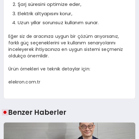
Şarj süresini optimize eder,
Elektrik altyapısını korur,
Uzun yıllar sorunsuz kullanım sunar.
Eğer siz de aracınıza uygun bir çözüm arıyorsanız,
farklı güç seçeneklerini ve kullanım senaryolarını
inceleyerek ihtiyacınıza en uygun sistemi seçmeniz
oldukça önemlidir.
Ürün örnekleri ve teknik detaylar için:
elekron.com.tr
Benzer Haberler