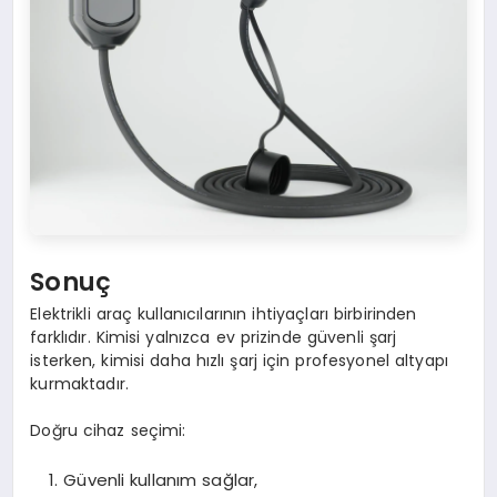
Sonuç
Elektrikli araç kullanıcılarının ihtiyaçları birbirinden
farklıdır. Kimisi yalnızca ev prizinde güvenli şarj
isterken, kimisi daha hızlı şarj için profesyonel altyapı
kurmaktadır.
Doğru cihaz seçimi:
Güvenli kullanım sağlar,