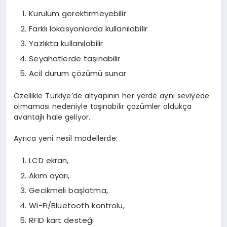
Kurulum gerektirmeyebilir
Farklı lokasyonlarda kullanılabilir
Yazlıkta kullanılabilir
Seyahatlerde taşınabilir
Acil durum çözümü sunar
Özellikle Türkiye’de altyapının her yerde aynı seviyede
olmaması nedeniyle taşınabilir çözümler oldukça
avantajlı hale geliyor.
Ayrıca yeni nesil modellerde:
LCD ekran,
Akım ayarı,
Gecikmeli başlatma,
Wi-Fi/Bluetooth kontrolü,
RFID kart desteği