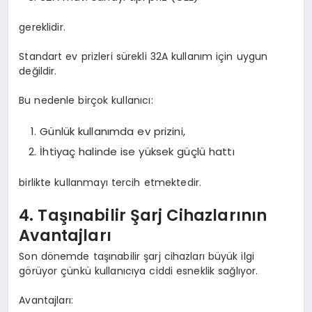
gereklidir.
Standart ev prizleri sürekli 32A kullanım için uygun
değildir.
Bu nedenle birçok kullanıcı:
Günlük kullanımda ev prizini,
İhtiyaç halinde ise yüksek güçlü hattı
birlikte kullanmayı tercih etmektedir.
4. Taşınabilir Şarj Cihazlarının
Avantajları
Son dönemde taşınabilir şarj cihazları büyük ilgi
görüyor çünkü kullanıcıya ciddi esneklik sağlıyor.
Avantajları: