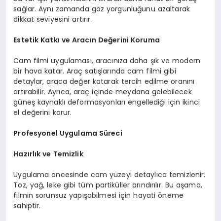
sağlar. Aynı zamanda göz yorgunluğunu azaltarak
dikkat seviyesini artırır.
Estetik Katkı ve Aracın Değerini Koruma
Cam filmi uygulaması, aracınıza daha şık ve modern
bir hava katar. Araç satışlarında cam filmi gibi
detaylar, araca değer katarak tercih edilme oranını
artırabilir. Ayrıca, araç içinde meydana gelebilecek
güneş kaynaklı deformasyonları engellediği için ikinci
el değerini korur.
Profesyonel Uygulama Süreci
Hazırlık ve Temizlik
Uygulama öncesinde cam yüzeyi detaylıca temizlenir.
Toz, yağ, leke gibi tüm partiküller arındırılır. Bu aşama,
filmin sorunsuz yapışabilmesi için hayati öneme
sahiptir.