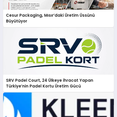
Cesur Packaging, Mısır’daki Üretim Üssünü
Büyütüyor
SRV Padel Court, 24 Ülkeye İhracat Yapan
Türkiye’nin Padel Kortu Üretim Gücü