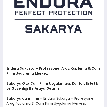
Endura Sakarya – Profesyonel Araç Kaplama & Cam
Filmi Uygulama Merkezi
Sakarya Oto Cam Filmi Uygulaması: Konfor, Estetik
ve Güvenliği Bir Araya Getirin
Sakarya cam filmi
– Endura Sakarya – Profesyonel
Araç Kaplama & Cam Filmi Uygulama Merkezi,