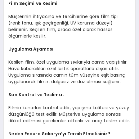
Film Seçimi ve Kesimi
Müşterinin ihtiyacına ve tercihlerine göre film tipi
(renk tonu, ışık geçirgenliği, UV koruma düzeyi)
belirlenir. Seçilen film, araca özel olarak hassas
ölçümlerle kesilir.
Uygulama Aşaması
Kesilen film, özel uygulama sıvılarıyla cama yapıştırılır.
Hava kabarcıkları özel lastik aparatlarla dışarı atılır.
Uygulama sırasında camın tüm yüzeyine eşit basınç
uygulanarak filmin dalgasız ve düz olması sağlanır.
Son Kontrol ve Teslimat
Filmin kenarları kontrol edilir, yapışma kalitesi ve yüzey
düzgünlüğü test edilir. Müşteriye uygulama sonrası
dikkat edilmesi gerekenler aktarılır ve araç teslim edilir.
Neden Endura Sakarya’yı Tercih Etmelisiniz?