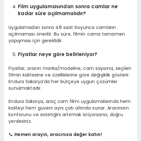
Film uygulamasından sonra camlar ne
kadar süre açılmamalıdır?
Uygulamadan sonra 48 saat boyunca camların
açılmaması önerilir. Bu süre, filmin cama tamamen
yapışması için gereklidir.
Fiyatlar neye göre belirleniyor?
Fiyatlar; aracın marka/modeline, cam sayısına, seçilen
filmin kalitesine ve özelliklerine göre değişiklik gösterir.
Endura Sakarya’da her bütçeye uygun çözümler
sunulmaktadır.
Endura Sakarya, araç cam filmi uygulamalarında hem
kaliteyi hem güveni aynı çatı altında sunar. Aracınızın
konforunu ve estetiğini artırmak istiyorsanız, doğru
yerdesiniz.
📞
Hemen arayın, aracınıza değer katın!