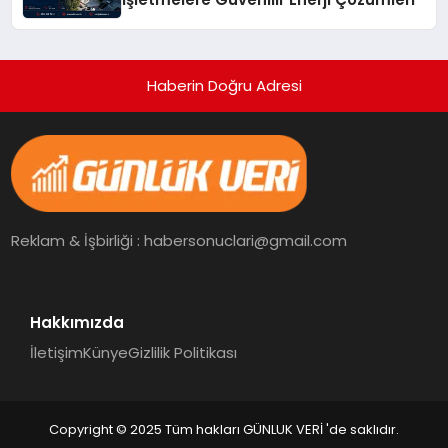
Haberin Doğru Adresi
Reklam & İşbirliği : habersonuclari@gmail.com
Hakkımızda
İletişim
Künye
Gizlilik Politikası
Copyright © 2025 Tüm hakları GÜNLUK VERİ 'de saklıdır.