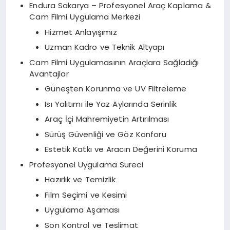
Endura Sakarya – Profesyonel Araç Kaplama &
Cam Filmi Uygulama Merkezi
Hizmet Anlayışımız
Uzman Kadro ve Teknik Altyapı
Cam Filmi Uygulamasının Araçlara Sağladığı
Avantajlar
Güneşten Korunma ve UV Filtreleme
Isı Yalıtımı ile Yaz Aylarında Serinlik
Araç İçi Mahremiyetin Artırılması
Sürüş Güvenliği ve Göz Konforu
Estetik Katkı ve Aracın Değerini Koruma
Profesyonel Uygulama Süreci
Hazırlık ve Temizlik
Film Seçimi ve Kesimi
Uygulama Aşaması
Son Kontrol ve Teslimat