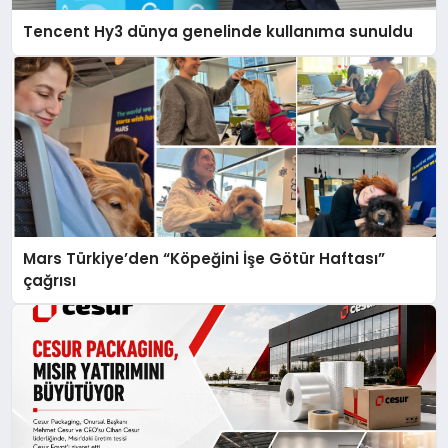
Tencent Hy3 dünya genelinde kullanıma sunuldu
Mars Türkiye’den “Köpeğini İşe Götür Haftası”
çağrısı