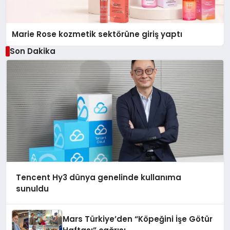
Marie Rose kozmetik sektörüne giriş yaptı
Son Dakika
Tencent Hy3 dünya genelinde kullanıma
sunuldu
Mars Türkiye’den “Köpeğini İşe Götür