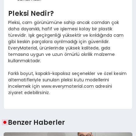
Pleksi Nedir?
Pleksi, cam görünümüne sahip ancak camdan çok
daha dayanıklı, hafif ve işlemesi kolay bir plastik
türevidir. Işık geçirgenliği yüksektir ve kırıldığında cam
gibi keskin parçalara ayrılmadığı için güvenlidir.
EveryMaterial, ürünlerinde yüksek kalitede, gıda
temasına uygun ve uzun ömürlü akrilik malzeme
kullanmaktadır.
Farklı boyut, kapaklı-kapaksız seçenekler ve özel kesim
alternatifleriyle sunulan pleksi kutu modellerini
incelemek için www.everymaterial.com adresini
ziyaret edebilirsiniz.
Benzer Haberler