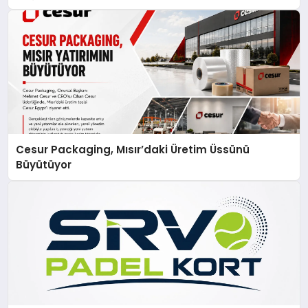
Cesur Packaging, Mısır’daki Üretim Üssünü
Büyütüyor