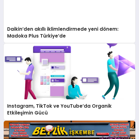
Daikin’den akıllı iklimlendirmede yeni dönem:
Madoka Plus Türkiye’de
Instagram, TikTok ve YouTube’da Organik
Etkileşimin Gücü