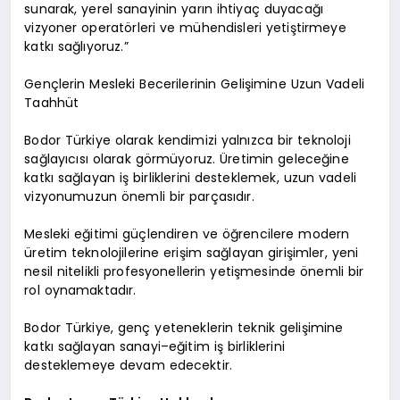
sunarak, yerel sanayinin yarın ihtiyaç duyacağı
vizyoner operatörleri ve mühendisleri yetiştirmeye
katkı sağlıyoruz.”
Gençlerin Mesleki Becerilerinin Gelişimine Uzun Vadeli
Taahhüt
Bodor Türkiye olarak kendimizi yalnızca bir teknoloji
sağlayıcısı olarak görmüyoruz. Üretimin geleceğine
katkı sağlayan iş birliklerini desteklemek, uzun vadeli
vizyonumuzun önemli bir parçasıdır.
Mesleki eğitimi güçlendiren ve öğrencilere modern
üretim teknolojilerine erişim sağlayan girişimler, yeni
nesil nitelikli profesyonellerin yetişmesinde önemli bir
rol oynamaktadır.
Bodor Türkiye, genç yeteneklerin teknik gelişimine
katkı sağlayan sanayi–eğitim iş birliklerini
desteklemeye devam edecektir.