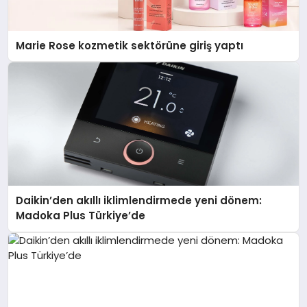
Marie Rose kozmetik sektörüne giriş yaptı
Daikin’den akıllı iklimlendirmede yeni dönem:
Madoka Plus Türkiye’de