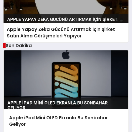
Apple Yapay Zeka Gücünü Artırmak İçin Şirket
Satın Alma Görüşmeleri Yapıyor
Son Dakika
Apple iPad Mini OLED Ekranla Bu Sonbahar
Geliyor