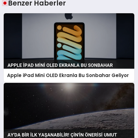
Benzer Haberler
Apple iPad Mini OLED Ekranla Bu Sonbahar Geliyor