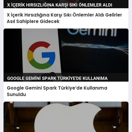
X İçerik Hırsızlığına Karşı Sıkı Önlemler Aldı Gelirler
Asıl Sahiplere Gidecek
Google Gemini Spark Türkiye’de Kullanıma
Sunuldu