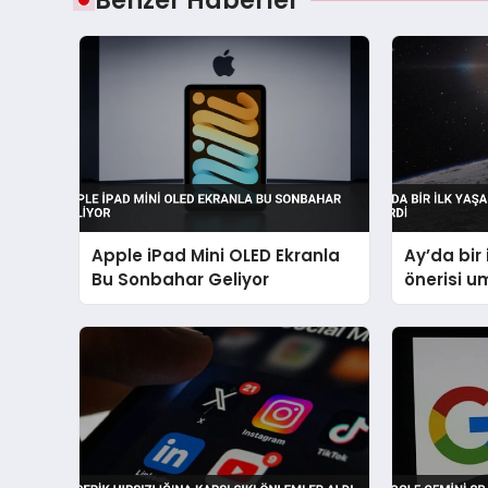
Apple iPad Mini OLED Ekranla
Ay’da bir 
Bu Sonbahar Geliyor
önerisi u