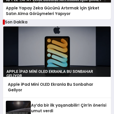
Apple Yapay Zeka Gücünü Artırmak İçin Şirket
Satın Alma Görüşmeleri Yapıyor
Son Dakika
Apple iPad Mini OLED Ekranla Bu Sonbahar
Geliyor
Ay’da bir ilk yaşanabilir! Çin’in önerisi
umut verdi