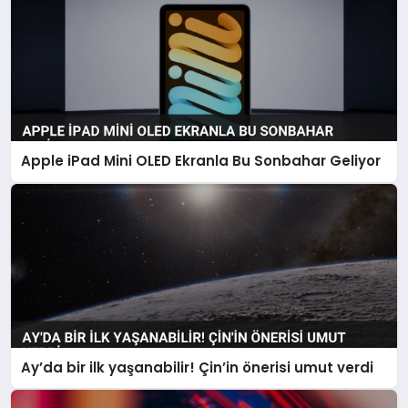
Apple iPad Mini OLED Ekranla Bu Sonbahar Geliyor
Ay’da bir ilk yaşanabilir! Çin’in önerisi umut verdi