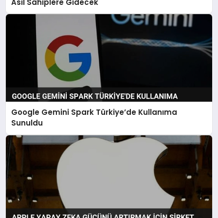
Asıl Sahiplere Gidecek
Google Gemini Spark Türkiye’de Kullanıma
Sunuldu