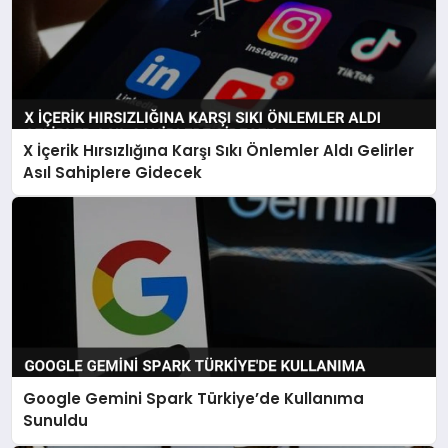
X İçerik Hırsızlığına Karşı Sıkı Önlemler Aldı Gelirler
Asıl Sahiplere Gidecek
Google Gemini Spark Türkiye’de Kullanıma
Sunuldu