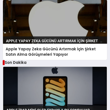
Apple Yapay Zeka Gücünü Artırmak İçin Şirket
Satın Alma Görüşmeleri Yapıyor
Son Dakika