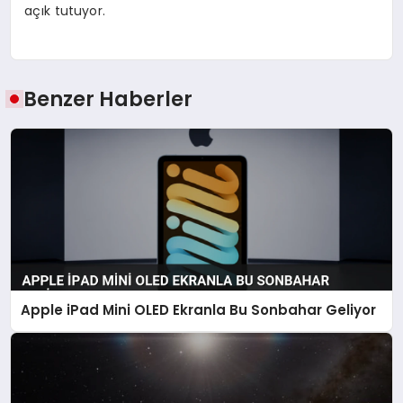
açık tutuyor.
Benzer Haberler
Apple iPad Mini OLED Ekranla Bu Sonbahar Geliyor