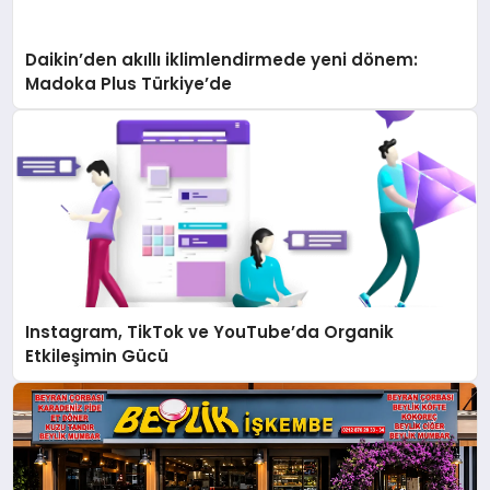
Daikin’den akıllı iklimlendirmede yeni dönem:
Madoka Plus Türkiye’de
Instagram, TikTok ve YouTube’da Organik
Etkileşimin Gücü