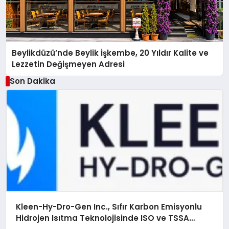
Beylikdüzü’nde Beylik İşkembe, 20 Yıldır Kalite ve
Lezzetin Değişmeyen Adresi
Son Dakika
Kleen-Hy-Dro-Gen Inc., Sıfır Karbon Emisyonlu
Hidrojen Isıtma Teknolojisinde ISO ve TSSA