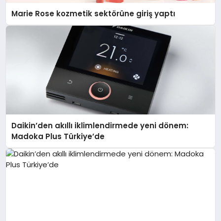
Marie Rose kozmetik sektörüne giriş yaptı
Daikin’den akıllı iklimlendirmede yeni dönem:
Madoka Plus Türkiye’de