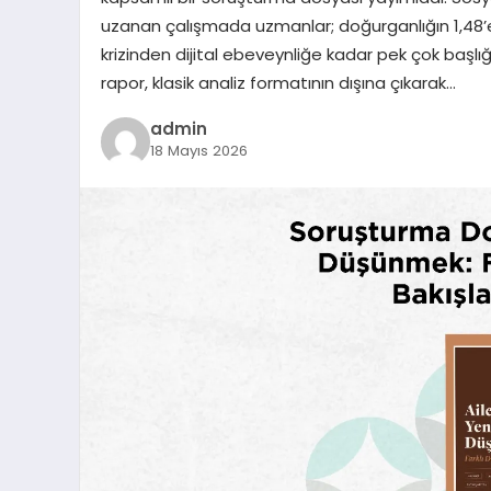
uzanan çalışmada uzmanlar; doğurganlığın 1,48
krizinden dijital ebeveynliğe kadar pek çok başlığı
rapor, klasik analiz formatının dışına çıkarak…
admin
18 Mayıs 2026