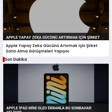
Apple Yapay Zeka Gücünü Artırmak İçin Şirket
Satın Alma Görüşmeleri Yapıyor
Son Dakika