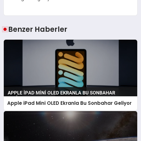
Benzer Haberler
Apple iPad Mini OLED Ekranla Bu Sonbahar Geliyor