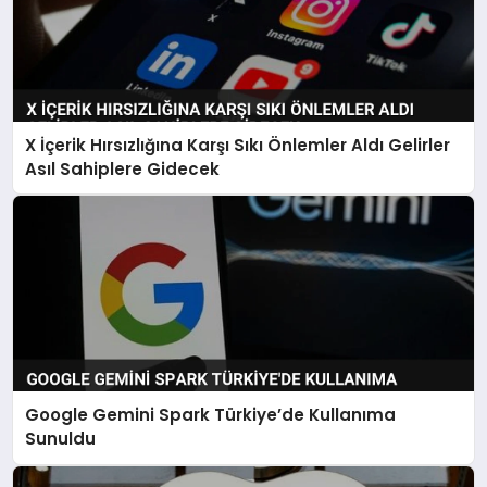
X İçerik Hırsızlığına Karşı Sıkı Önlemler Aldı Gelirler
Asıl Sahiplere Gidecek
Google Gemini Spark Türkiye’de Kullanıma
Sunuldu