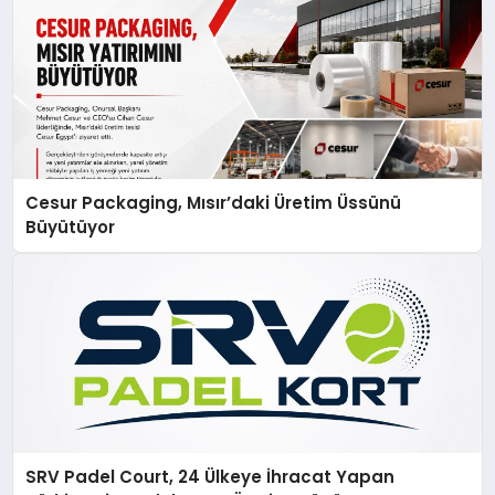
Cesur Packaging, Mısır’daki Üretim Üssünü
Büyütüyor
SRV Padel Court, 24 Ülkeye İhracat Yapan