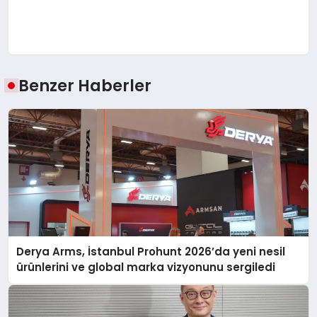
Benzer Haberler
Derya Arms, İstanbul Prohunt 2026’da yeni nesil
ürünlerini ve global marka vizyonunu sergiledi