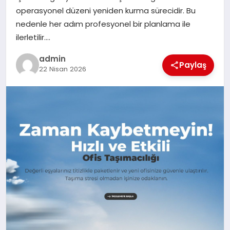
operasyonel düzeni yeniden kurma sürecidir. Bu
SPOR
nedenle her adım profesyonel bir planlama ile
ilerletilir….
TEKNOLOJI
admin
Paylaş
22 Nisan 2026