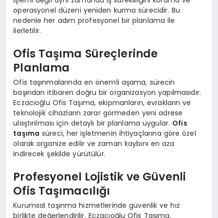
operasyonel düzeni yeniden kurma sürecidir. Bu
nedenle her adım profesyonel bir planlama ile
ilerletilir.
Ofis Taşıma Süreçlerinde
Planlama
Ofis taşınmalarında en önemli aşama, sürecin
başından itibaren doğru bir organizasyon yapılmasıdır.
Eczacıoğlu Ofis Taşıma, ekipmanların, evrakların ve
teknolojik cihazların zarar görmeden yeni adrese
ulaştırılması için detaylı bir planlama uygular.
Ofis
taşıma
süreci, her işletmenin ihtiyaçlarına göre özel
olarak organize edilir ve zaman kaybını en aza
indirecek şekilde yürütülür.
Profesyonel Lojistik ve Güvenli
Ofis Taşımacılığı
Kurumsal taşınma hizmetlerinde güvenlik ve hız
birlikte değerlendirilir. Eczacıoğlu Ofis Taşıma,