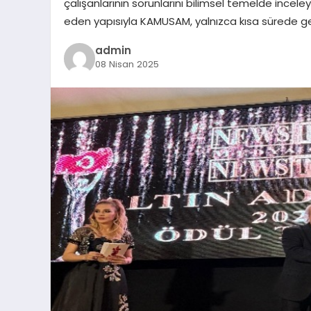
çalışanlarının sorunlarını bilimsel temelde inceley
eden yapısıyla KAMUSAM, yalnızca kısa sürede ger
admin
08 Nisan 2025