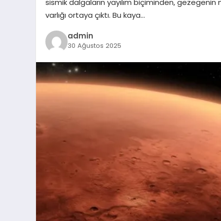
sismik dalgaların yayılım biçiminden, gezegenin
varlığı ortaya çıktı. Bu kaya…
admin
30 Ağustos 2025