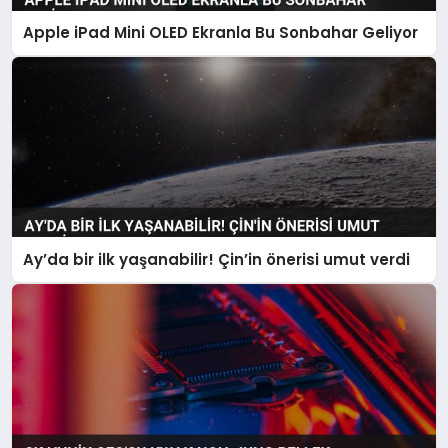
Apple iPad Mini OLED Ekranla Bu Sonbahar Geliyor
Ay’da bir ilk yaşanabilir! Çin’in önerisi umut verdi