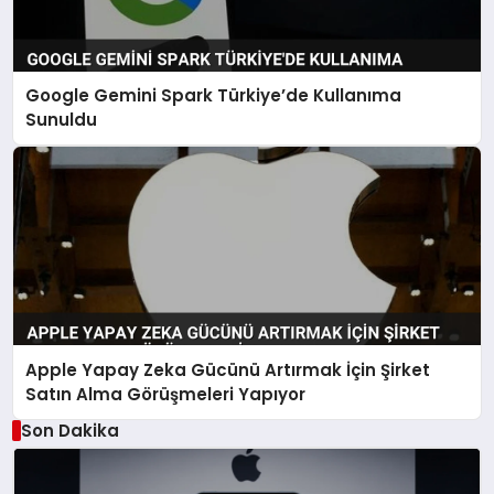
Google Gemini Spark Türkiye’de Kullanıma
Sunuldu
Apple Yapay Zeka Gücünü Artırmak İçin Şirket
Satın Alma Görüşmeleri Yapıyor
Son Dakika