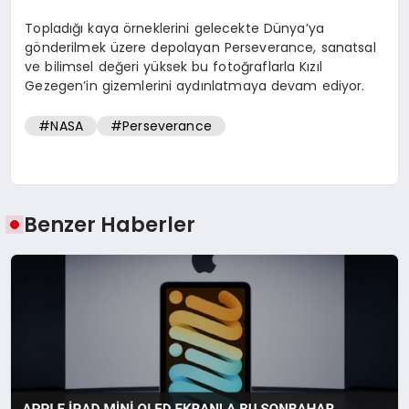
Topladığı kaya örneklerini gelecekte Dünya’ya
gönderilmek üzere depolayan Perseverance, sanatsal
ve bilimsel değeri yüksek bu fotoğraflarla Kızıl
Gezegen’in gizemlerini aydınlatmaya devam ediyor.
#NASA
#Perseverance
Benzer Haberler