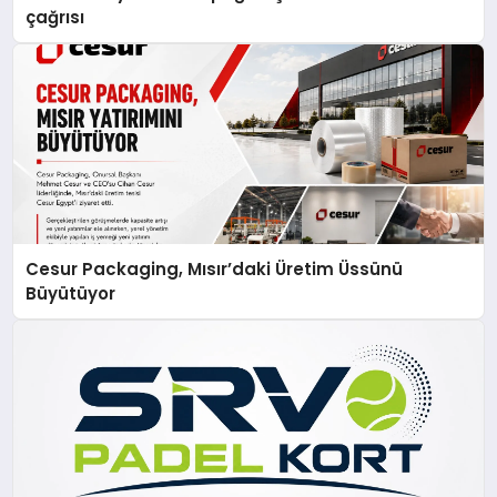
çağrısı
Cesur Packaging, Mısır’daki Üretim Üssünü
Büyütüyor