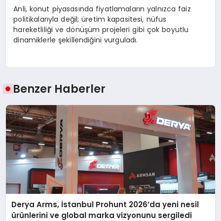
Anli, konut piyasasında fiyatlamaların yalnızca faiz
politikalarıyla değil; üretim kapasitesi, nüfus
hareketliliği ve dönüşüm projeleri gibi çok boyutlu
dinamiklerle şekillendiğini vurguladı.
Benzer Haberler
Derya Arms, İstanbul Prohunt 2026’da yeni nesil
ürünlerini ve global marka vizyonunu sergiledi