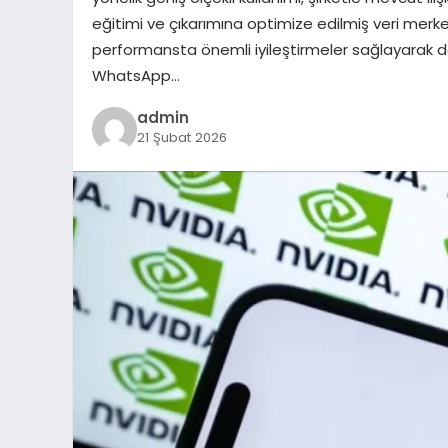
eğitimi ve çıkarımına optimize edilmiş veri merke
performansta önemli iyileştirmeler sağlayarak d
WhatsApp…
admin
21 Şubat 2026