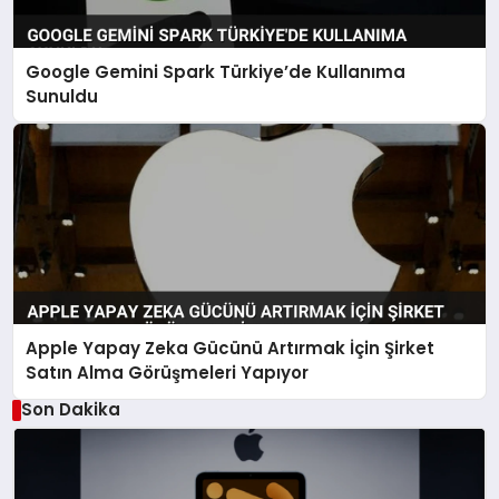
Google Gemini Spark Türkiye’de Kullanıma
Sunuldu
Apple Yapay Zeka Gücünü Artırmak İçin Şirket
Satın Alma Görüşmeleri Yapıyor
Son Dakika