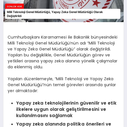
Cumhurbaşkanı Kararnamesi ile Bakanlık bünyesindeki
Milli Teknoloji Genel Müdürlüğü’nün adı “Milli Teknoloji
ve Yapay Zeka Genel Müdürlüğü” olarak değiştirildi.
Yapılan bu değişiklikle, Genel Müdürlüğün görev ve
yetkileri arasına yapay zeka alanına yönelik çalışmalar
da eklenmiş oldu.
Yapılan düzenlemeyle, “Milli Teknoloji ve Yapay Zeka
Genel Müdürlüğü”nün temel görevleri arasında şunlar
yer almaktadır:
Yapay zeka teknolojilerinin güvenilir ve etik
ilkelere uygun olarak geliştirilmesini ve
kullanılmasını sağlamak
Yapay zeka alanında politika önerileri ve