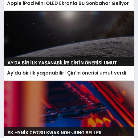
Apple iPad Mini OLED Ekranla Bu Sonbahar Geliyor
Ay’da bir ilk yaşanabilir! Çin’in önerisi umut verdi