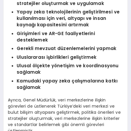
stratejiler oluşturmak ve uygulamak
Yapay zeka teknolojilerinin geliştirilmesi ve
kullanılması için veri, altyapı ve insan
kaynağı kapasitesini artırmak
Girişimleri ve AR-GE faaliyetlerini
desteklemek
Gerekli mevzuat düzenlemelerini yapmak
Uluslararası işbirlikleri geliştirmek
Ulusal ölçekte yönetişim ve koordinasyonu
sağlamak
Kamudaki yapay zeka çalışmalarına katkı
sağlamak
Ayrıca, Genel Müdürlük, veri merkezlerine ilişkin
görevleri de üstlenerek Türkiye’deki veri merkezi ve
bulut bilişim altyapısını geliştirmek, politika önerileri ve
stratejiler oluşturmak, veri merkezlerine ilişkin kriterler
ve standartlar belirlemek gibi önemli görevleri
üstlenmiştir.