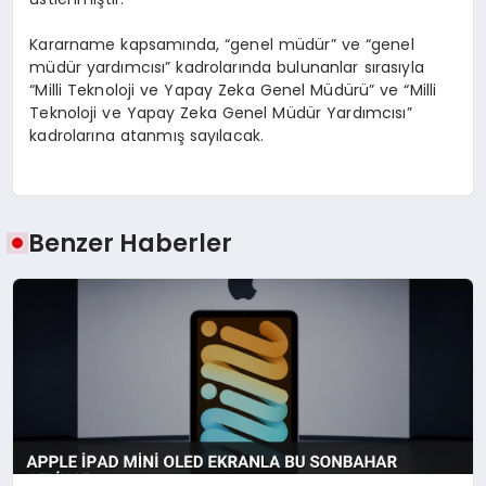
Kararname kapsamında, “genel müdür” ve “genel
müdür yardımcısı” kadrolarında bulunanlar sırasıyla
“Milli Teknoloji ve Yapay Zeka Genel Müdürü” ve “Milli
Teknoloji ve Yapay Zeka Genel Müdür Yardımcısı”
kadrolarına atanmış sayılacak.
Benzer Haberler