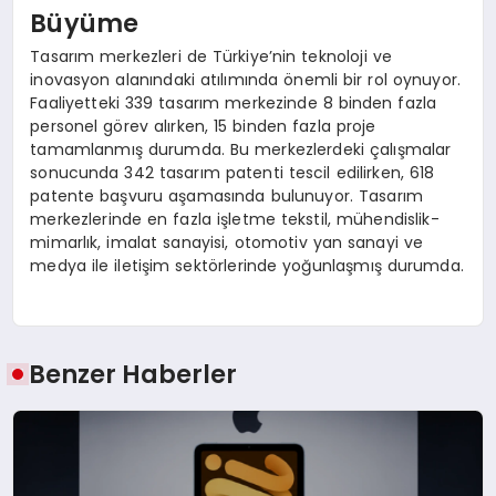
Büyüme
Tasarım merkezleri de Türkiye’nin teknoloji ve
inovasyon alanındaki atılımında önemli bir rol oynuyor.
Faaliyetteki 339 tasarım merkezinde 8 binden fazla
personel görev alırken, 15 binden fazla proje
tamamlanmış durumda. Bu merkezlerdeki çalışmalar
sonucunda 342 tasarım patenti tescil edilirken, 618
patente başvuru aşamasında bulunuyor. Tasarım
merkezlerinde en fazla işletme tekstil, mühendislik-
mimarlık, imalat sanayisi, otomotiv yan sanayi ve
medya ile iletişim sektörlerinde yoğunlaşmış durumda.
Benzer Haberler