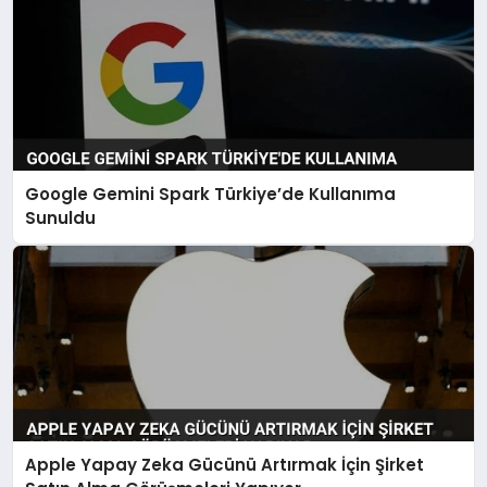
Google Gemini Spark Türkiye’de Kullanıma
Sunuldu
Apple Yapay Zeka Gücünü Artırmak İçin Şirket