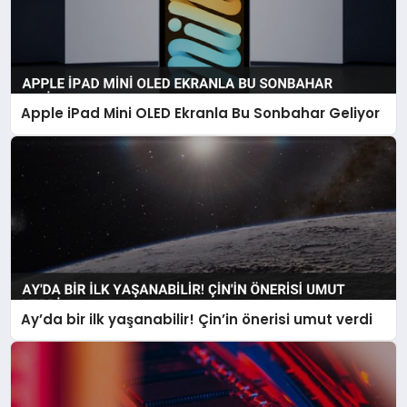
Apple iPad Mini OLED Ekranla Bu Sonbahar Geliyor
Ay’da bir ilk yaşanabilir! Çin’in önerisi umut verdi