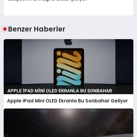
Benzer Haberler
Apple iPad Mini OLED Ekranla Bu Sonbahar Geliyor