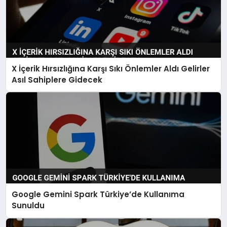
X İçerik Hırsızlığına Karşı Sıkı Önlemler Aldı Gelirler
Asıl Sahiplere Gidecek
Google Gemini Spark Türkiye’de Kullanıma
Sunuldu