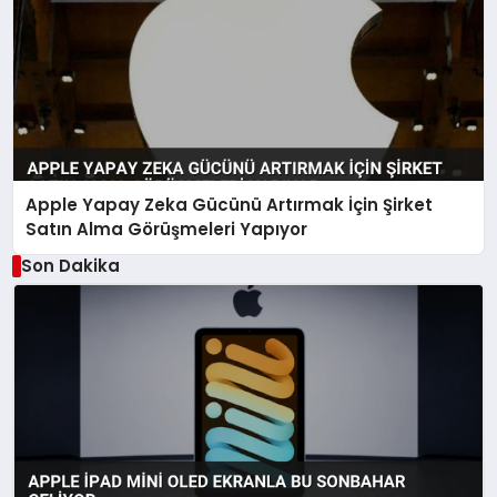
Apple Yapay Zeka Gücünü Artırmak İçin Şirket
Satın Alma Görüşmeleri Yapıyor
Son Dakika