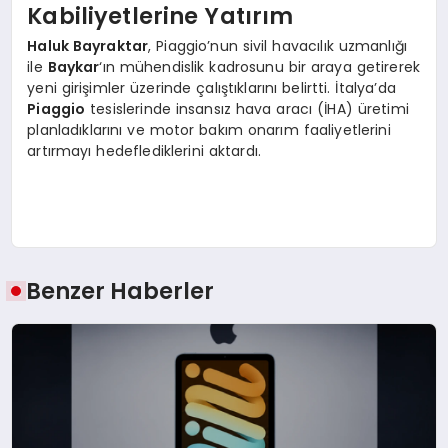
Kabiliyetlerine Yatırım
Haluk Bayraktar
, Piaggio’nun sivil havacılık uzmanlığı
ile
Baykar
‘ın mühendislik kadrosunu bir araya getirerek
yeni girişimler üzerinde çalıştıklarını belirtti. İtalya’da
Piaggio
tesislerinde insansız hava aracı (İHA) üretimi
planladıklarını ve motor bakım onarım faaliyetlerini
artırmayı hedeflediklerini aktardı.
Benzer Haberler