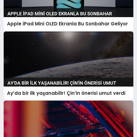
Apple iPad Mini OLED Ekranla Bu Sonbahar Geliyor
Ay’da bir ilk yaşanabilir! Çin’in önerisi umut verdi