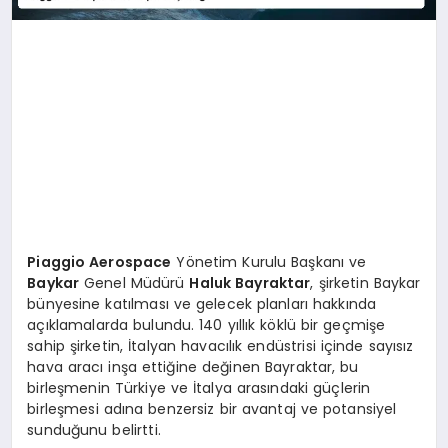
Piaggio Aerospace
Yönetim Kurulu Başkanı ve
Baykar
Genel Müdürü
Haluk Bayraktar
, şirketin Baykar
bünyesine katılması ve gelecek planları hakkında
açıklamalarda bulundu. 140 yıllık köklü bir geçmişe
sahip şirketin, İtalyan havacılık endüstrisi içinde sayısız
hava aracı inşa ettiğine değinen Bayraktar, bu
birleşmenin Türkiye ve İtalya arasındaki güçlerin
birleşmesi adına benzersiz bir avantaj ve potansiyel
sunduğunu belirtti.