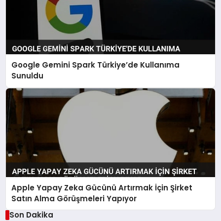
Google Gemini Spark Türkiye’de Kullanıma
Sunuldu
Apple Yapay Zeka Gücünü Artırmak İçin Şirket
Satın Alma Görüşmeleri Yapıyor
Son Dakika