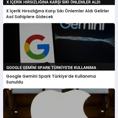
X İçerik Hırsızlığına Karşı Sıkı Önlemler Aldı Gelirler
Asıl Sahiplere Gidecek
Google Gemini Spark Türkiye’de Kullanıma
Sunuldu