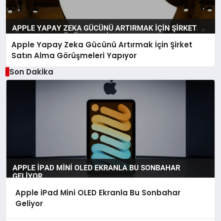
Apple Yapay Zeka Gücünü Artırmak İçin Şirket
Satın Alma Görüşmeleri Yapıyor
Son Dakika
Apple iPad Mini OLED Ekranla Bu Sonbahar
Geliyor