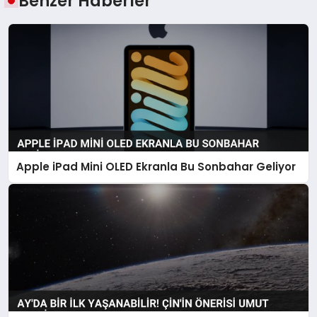
Benzer Haberler
Apple iPad Mini OLED Ekranla Bu Sonbahar Geliyor