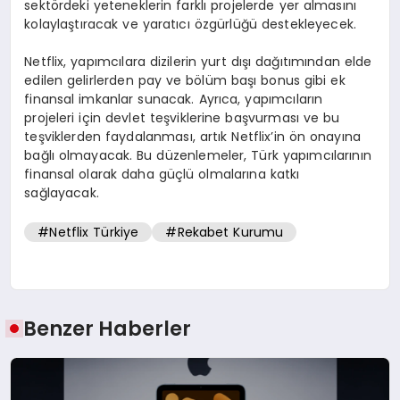
sektördeki yeteneklerin farklı projelerde yer almasını
kolaylaştıracak ve yaratıcı özgürlüğü destekleyecek.
Netflix, yapımcılara dizilerin yurt dışı dağıtımından elde
edilen gelirlerden pay ve bölüm başı bonus gibi ek
finansal imkanlar sunacak. Ayrıca, yapımcıların
projeleri için devlet teşviklerine başvurması ve bu
teşviklerden faydalanması, artık Netflix’in ön onayına
bağlı olmayacak. Bu düzenlemeler, Türk yapımcılarının
finansal olarak daha güçlü olmalarına katkı
sağlayacak.
#Netflix Türkiye
#Rekabet Kurumu
Benzer Haberler