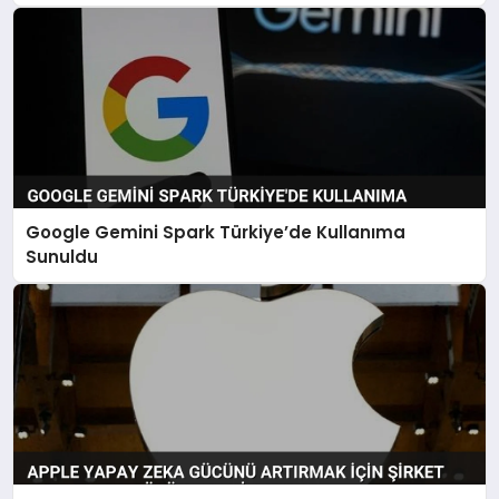
Google Gemini Spark Türkiye’de Kullanıma
Sunuldu