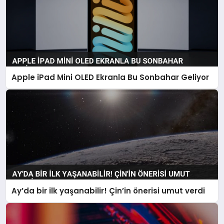
Apple iPad Mini OLED Ekranla Bu Sonbahar Geliyor
Ay’da bir ilk yaşanabilir! Çin’in önerisi umut verdi