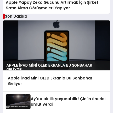
Apple Yapay Zeka Gücünü Artırmak İçin Şirket
Satın Alma Görüşmeleri Yapıyor
Son Dakika
Apple iPad Mini OLED Ekranla Bu Sonbahar
Geliyor
Ay’da bir ilk yaşanabilir! Çin’in önerisi
umut verdi