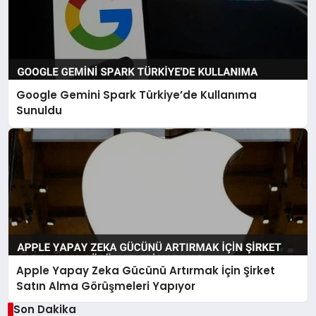
Google Gemini Spark Türkiye’de Kullanıma
Sunuldu
Apple Yapay Zeka Gücünü Artırmak İçin Şirket
Satın Alma Görüşmeleri Yapıyor
Son Dakika