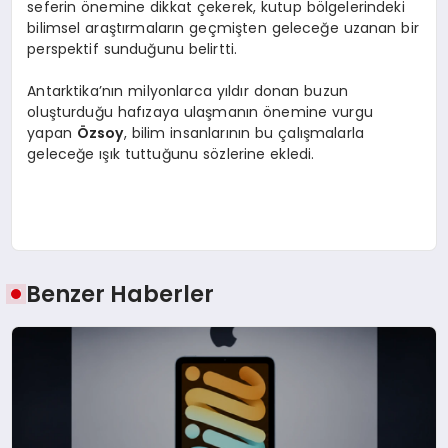
seferin önemine dikkat çekerek, kutup bölgelerindeki
bilimsel araştırmaların geçmişten geleceğe uzanan bir
perspektif sunduğunu belirtti.
Antarktika’nın milyonlarca yıldır donan buzun
oluşturduğu hafızaya ulaşmanın önemine vurgu
yapan
Özsoy
, bilim insanlarının bu çalışmalarla
geleceğe ışık tuttuğunu sözlerine ekledi.
Benzer Haberler