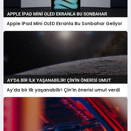
Apple iPad Mini OLED Ekranla Bu Sonbahar Geliyor
Ay’da bir ilk yaşanabilir! Çin’in önerisi umut verdi