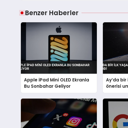
Benzer Haberler
Apple iPad Mini OLED Ekranla
Ay’da bir 
Bu Sonbahar Geliyor
önerisi u