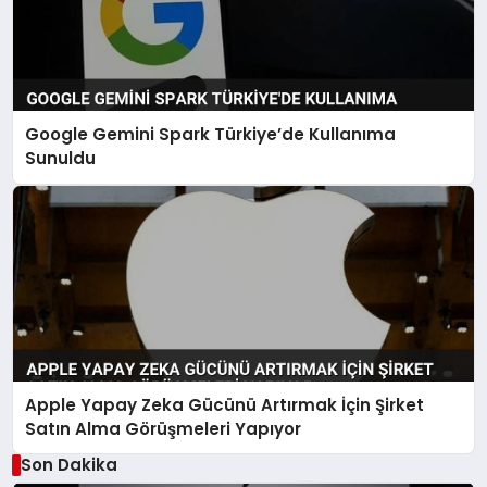
Google Gemini Spark Türkiye’de Kullanıma
Sunuldu
Apple Yapay Zeka Gücünü Artırmak İçin Şirket
Satın Alma Görüşmeleri Yapıyor
Son Dakika