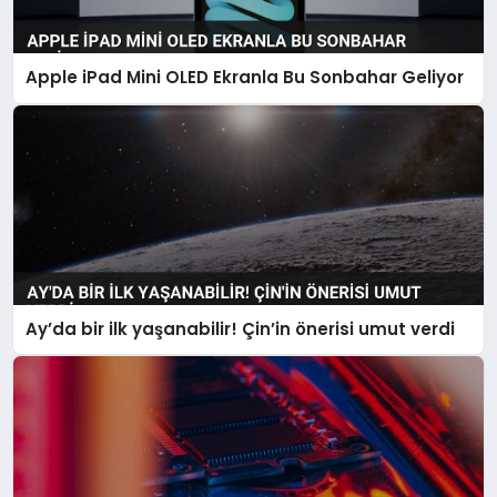
Apple iPad Mini OLED Ekranla Bu Sonbahar Geliyor
Ay’da bir ilk yaşanabilir! Çin’in önerisi umut verdi