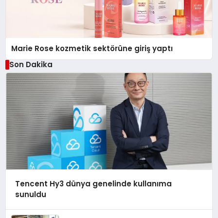
Marie Rose kozmetik sektörüne giriş yaptı
Son Dakika
Tencent Hy3 dünya genelinde kullanıma
sunuldu