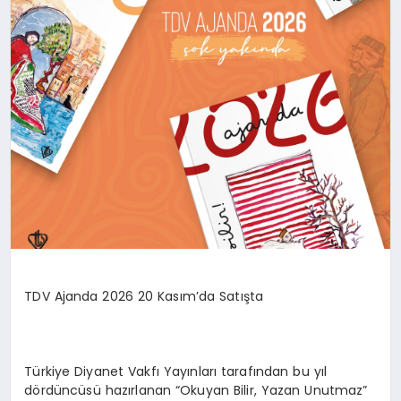
TDV Ajanda 2026 20 Kasım’da Satışta
Türkiye Diyanet Vakfı Yayınları tarafından bu yıl
dördüncüsü hazırlanan “Okuyan Bilir, Yazan Unutmaz”