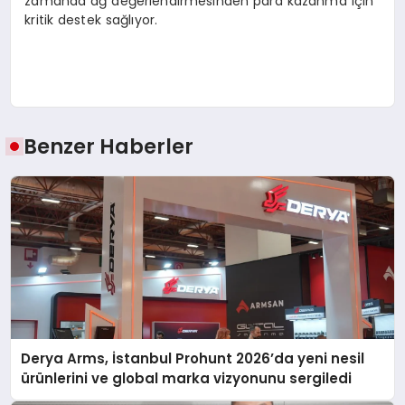
zamanda ağ değerlendirmesinden para kazanma için
kritik destek sağlıyor.
Benzer Haberler
Derya Arms, İstanbul Prohunt 2026’da yeni nesil
ürünlerini ve global marka vizyonunu sergiledi