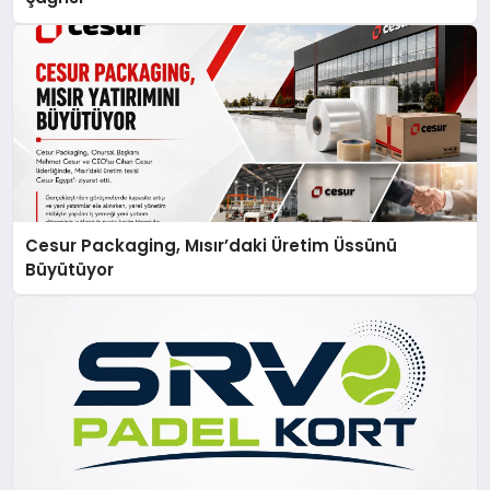
Cesur Packaging, Mısır’daki Üretim Üssünü
Büyütüyor