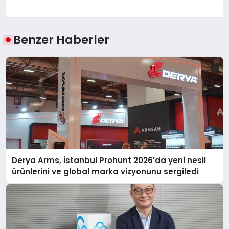
Benzer Haberler
Derya Arms, İstanbul Prohunt 2026’da yeni nesil
ürünlerini ve global marka vizyonunu sergiledi