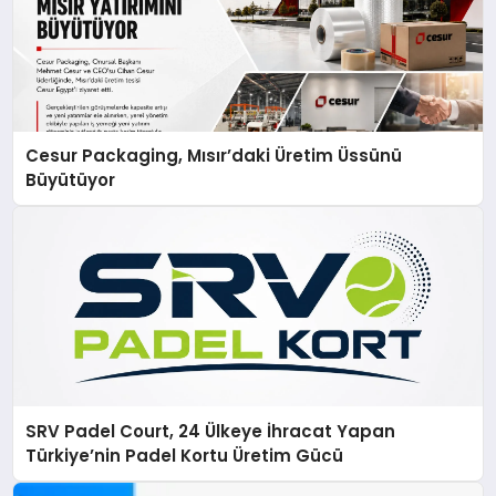
Cesur Packaging, Mısır’daki Üretim Üssünü
Büyütüyor
SRV Padel Court, 24 Ülkeye İhracat Yapan
Türkiye’nin Padel Kortu Üretim Gücü