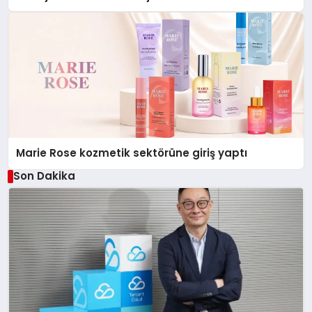
Düzenleyici Onaylarını Aldı
Marie Rose kozmetik sektörüne giriş yaptı
Son Dakika