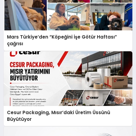
Mars Türkiye’den “Köpeğini İşe Götür Haftası”
çağrısı
Cesur Packaging, Mısır’daki Üretim Üssünü
Büyütüyor