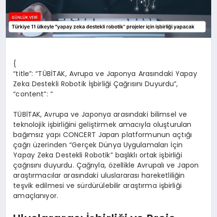
{
“title”: “TÜBİTAK, Avrupa ve Japonya Arasındaki Yapay
Zeka Destekli Robotik İşbirliği Çağrısını Duyurdu”,
“content”: “
TÜBİTAK, Avrupa ve Japonya arasındaki bilimsel ve
teknolojik işbirliğini geliştirmek amacıyla oluşturulan
bağımsız yapı CONCERT Japan platformunun açtığı
çağrı üzerinden “Gerçek Dünya Uygulamaları İçin
Yapay Zeka Destekli Robotik” başlıklı ortak işbirliği
çağrısını duyurdu. Çağrıyla, özellikle Avrupalı ve Japon
araştırmacılar arasındaki uluslararası hareketliliğin
teşvik edilmesi ve sürdürülebilir araştırma işbirliği
amaçlanıyor.