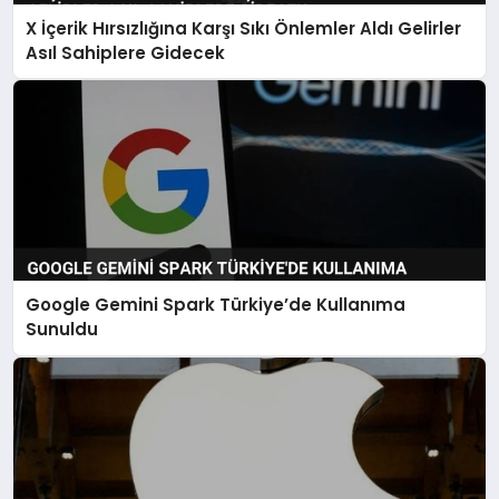
X İçerik Hırsızlığına Karşı Sıkı Önlemler Aldı Gelirler
Asıl Sahiplere Gidecek
Google Gemini Spark Türkiye’de Kullanıma
Sunuldu