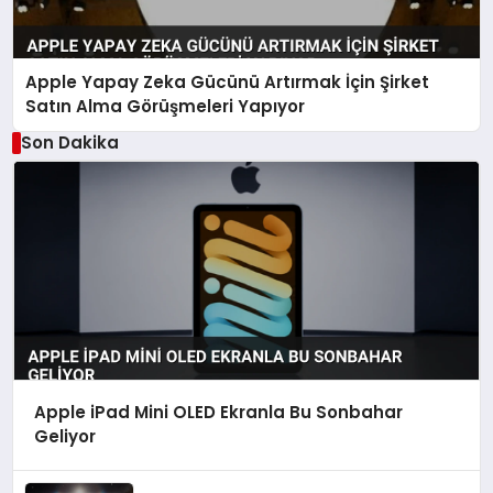
Apple Yapay Zeka Gücünü Artırmak İçin Şirket
Satın Alma Görüşmeleri Yapıyor
Son Dakika
Apple iPad Mini OLED Ekranla Bu Sonbahar
Geliyor