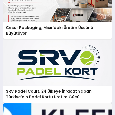
Cesur Packaging, Mısır’daki Üretim Üssünü
Büyütüyor
SRV Padel Court, 24 Ülkeye İhracat Yapan
Türkiye’nin Padel Kortu Üretim Gücü