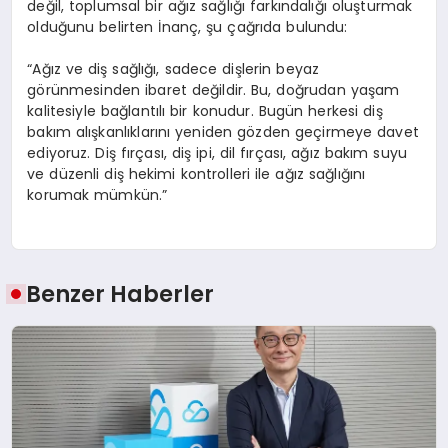
değil, toplumsal bir ağız sağlığı farkındalığı oluşturmak
olduğunu belirten İnanç, şu çağrıda bulundu:
“Ağız ve diş sağlığı, sadece dişlerin beyaz
görünmesinden ibaret değildir. Bu, doğrudan yaşam
kalitesiyle bağlantılı bir konudur. Bugün herkesi diş
bakım alışkanlıklarını yeniden gözden geçirmeye davet
ediyoruz. Diş fırçası, diş ipi, dil fırçası, ağız bakım suyu
ve düzenli diş hekimi kontrolleri ile ağız sağlığını
korumak mümkün.”
Benzer Haberler