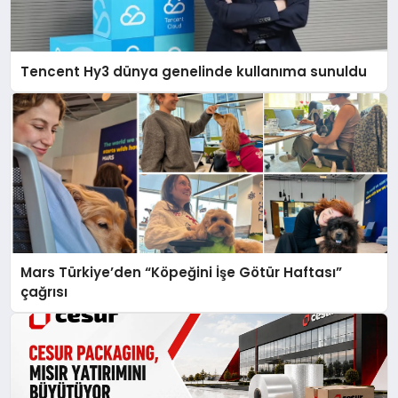
Tencent Hy3 dünya genelinde kullanıma sunuldu
Mars Türkiye’den “Köpeğini İşe Götür Haftası”
çağrısı