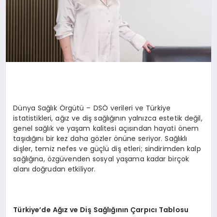
Dünya Sağlık Örgütü – DSÖ verileri ve Türkiye
istatistikleri, ağız ve diş sağlığının yalnızca estetik değil,
genel sağlık ve yaşam kalitesi açısından hayati önem
taşıdığını bir kez daha gözler önüne seriyor. Sağlıklı
dişler, temiz nefes ve güçlü diş etleri; sindirimden kalp
sağlığına, özgüvenden sosyal yaşama kadar birçok
alanı doğrudan etkiliyor.
Türkiye
’
de A
ğız ve Diş Sağlığının Çarpıcı Tablosu