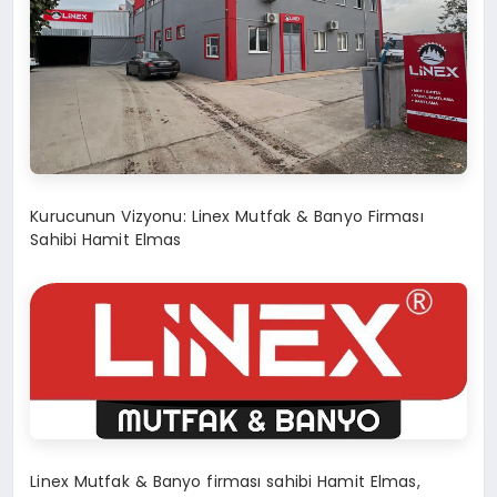
Kurucunun Vizyonu: Linex Mutfak & Banyo Firması
Sahibi Hamit Elmas
Linex Mutfak & Banyo firması sahibi Hamit Elmas,