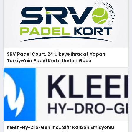
SRV Padel Court, 24 Ülkeye İhracat Yapan
Türkiye’nin Padel Kortu Üretim Gücü
Kleen-Hy-Dro-Gen Inc., Sıfır Karbon Emisyonlu