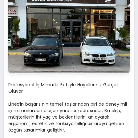
Profesyonel İç Mimarlık Ekibiyle Hayalleriniz Gerçek
Oluyor
Linex’in başarısının temel taşlarından biri de deneyimli
iç mimarlardan oluşan yaratıcı kadrosudur. Bu ekip,
müşterilerin ihtiyaç ve beklentilerini anlayarak
ergonomi, estetik ve fonksiyonelliği bir araya getiren
özgün tasarımlar geliştirir.