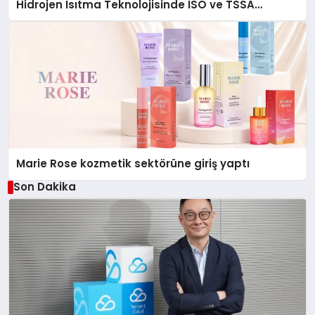
Hidrojen Isıtma Teknolojisinde ISO ve TSSA
Düzenleyici Onaylarını Aldı
Marie Rose kozmetik sektörüne giriş yaptı
Son Dakika