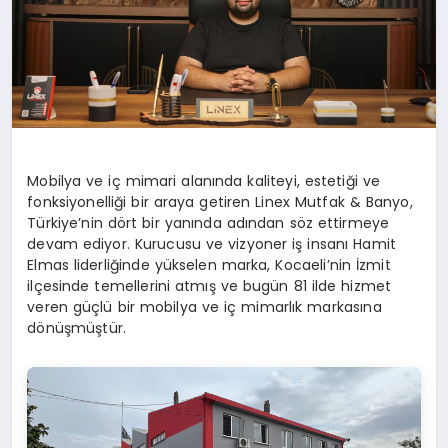
Mobilya ve iç mimari alanında kaliteyi, estetiği ve
fonksiyonelliği bir araya getiren Linex Mutfak & Banyo,
Türkiye’nin dört bir yanında adından söz ettirmeye
devam ediyor. Kurucusu ve vizyoner iş insanı Hamit
Elmas liderliğinde yükselen marka, Kocaeli’nin İzmit
ilçesinde temellerini atmış ve bugün 81 ilde hizmet
veren güçlü bir mobilya ve iç mimarlık markasına
dönüşmüştür.