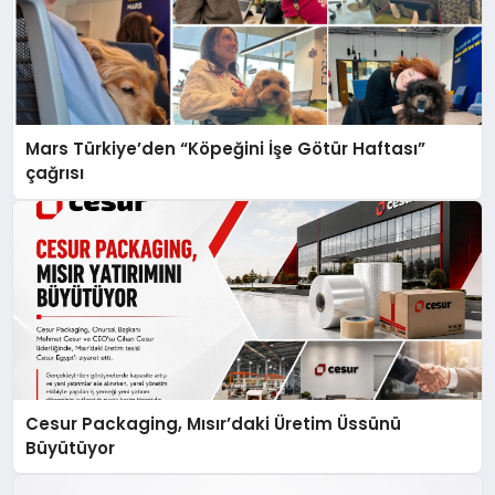
Mars Türkiye’den “Köpeğini İşe Götür Haftası”
çağrısı
Cesur Packaging, Mısır’daki Üretim Üssünü
Büyütüyor