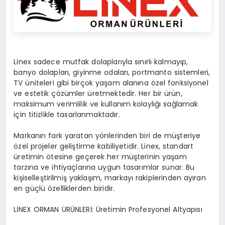
Linex sadece mutfak dolaplarıyla sınırlı kalmayıp,
banyo dolapları, giyinme odaları, portmanto sistemleri,
TV üniteleri gibi birçok yaşam alanına özel fonksiyonel
ve estetik çözümler üretmektedir. Her bir ürün,
maksimum verimlilik ve kullanım kolaylığı sağlamak
için titizlikle tasarlanmaktadır.
Markanın fark yaratan yönlerinden biri de müşteriye
özel projeler geliştirme kabiliyetidir. Linex, standart
üretimin ötesine geçerek her müşterinin yaşam
tarzına ve ihtiyaçlarına uygun tasarımlar sunar. Bu
kişiselleştirilmiş yaklaşım, markayı rakiplerinden ayıran
en güçlü özelliklerden biridir.
LİNEX ORMAN ÜRÜNLERİ: Üretimin Profesyonel Altyapısı