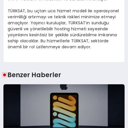
TÜRKSAT, bu uçtan uca hizmet modeli ile operasyonel
verimliliği artırmayı ve teknik riskleri minimize etmeyi
amaçlıyor. Yayıncı kuruluşlar, TÜRKSAT’ın sunduğu
güvenli ve yönetilebilir hosting hizmeti sayesinde
yayınlarını kesintisiz bir şekilde sürdürebilme imkanına
sahip olacaklar. Bu hizmetlerle TÜRKSAT, sektörde
önemli bir rol üstlenmeye devam ediyor.
Benzer Haberler