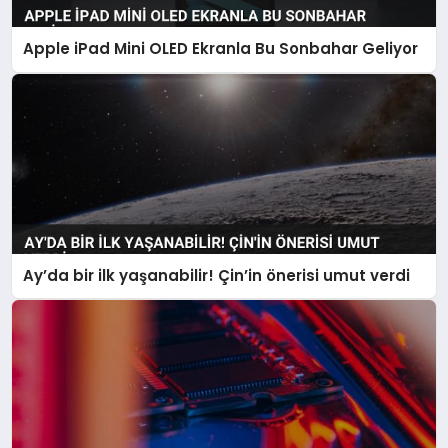
Apple iPad Mini OLED Ekranla Bu Sonbahar Geliyor
Ay’da bir ilk yaşanabilir! Çin’in önerisi umut verdi