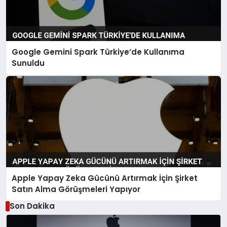
Google Gemini Spark Türkiye’de Kullanıma
Sunuldu
Apple Yapay Zeka Gücünü Artırmak İçin Şirket
Satın Alma Görüşmeleri Yapıyor
Son Dakika