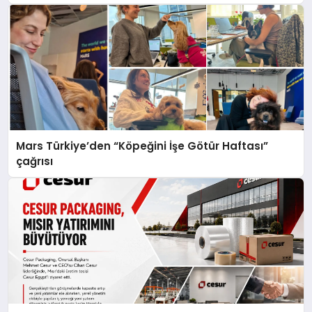
Mars Türkiye’den “Köpeğini İşe Götür Haftası”
çağrısı