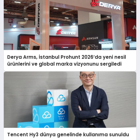
Derya Arms, İstanbul Prohunt 2026’da yeni nesil
ürünlerini ve global marka vizyonunu sergiledi
Tencent Hy3 dünya genelinde kullanıma sunuldu