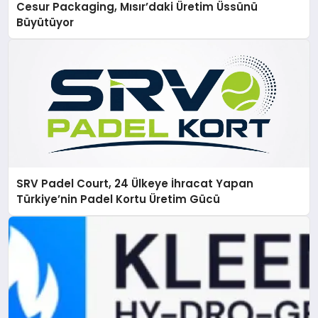
Cesur Packaging, Mısır’daki Üretim Üssünü
Büyütüyor
SRV Padel Court, 24 Ülkeye İhracat Yapan
Türkiye’nin Padel Kortu Üretim Gücü